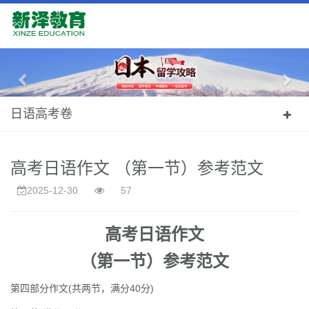
Previous
Nex
日语高考卷
高考日语作文 （第一节）参考范文
2025-12-30
57
高考日语作文
（第一节）参考范文
第四部分作文(共两节，满分40分)