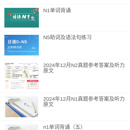
N1单词背诵
N5助词及语法句练习
2024年12月N2真题参考答案及听力
原文
2024年12月N1真题参考答案及听力
原文
n1单词背诵（五）