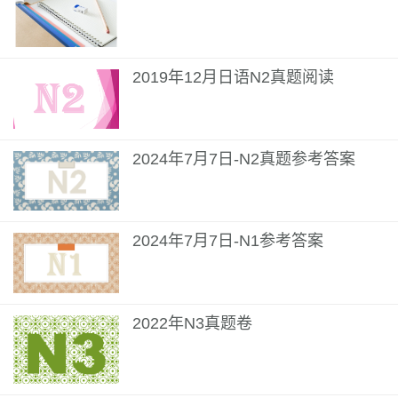
2019年12月日语N2真题阅读
2024年7月7日-N2真题参考答案
2024年7月7日-N1参考答案
2022年N3真题卷