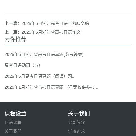
上一篇：
2025​年6月浙江高考日语听力原文稿
上一篇：
2025年6月浙江省高考日语作文
为你推荐
2026年6月浙江省高考日语真题(参考答案)...
高考日语动词（五）
2025年6月高考日语真题（阅读）题...
2026年1月浙江省首考日语真题 （答案仅供参考...
课程设置
关于我们
日语课程
公司简介
关于我们
学校追求